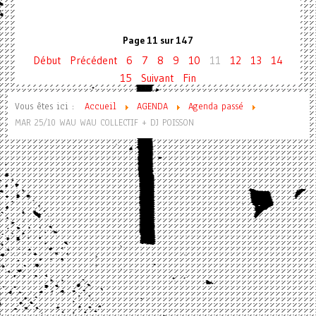
Page 11 sur 147
Début
Précédent
6
7
8
9
10
11
12
13
14
15
Suivant
Fin
Vous êtes ici :
Accueil
AGENDA
Agenda passé
MAR 25/10 WAU WAU COLLECTIF + DJ POISSON