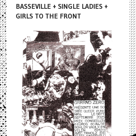
BASSEVILLE + SINGLE LADIES +
GIRLS TO THE FRONT