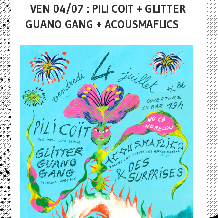
VEN 04/07 : PILI COIT + GLITTER
GUANO GANG + ACOUSMAFLICS