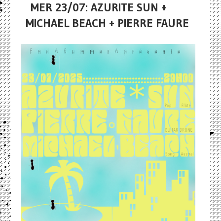
MER 23/07: AZURITE SUN +
MICHAEL BEACH + PIERRE FAURE