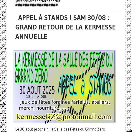
@cendriercendriercendrier
##################
APPEL À STANDS ! SAM 30/08 :
GRAND RETOUR DE LA KERMESSE
ANNUELLE
Le 30 août prochain, la Salle des Fêtes du Grrrnd Zero