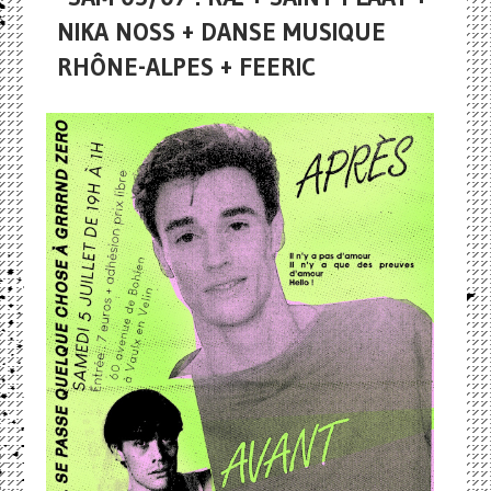
NIKA NOSS + DANSE MUSIQUE
RHÔNE-ALPES + FEERIC