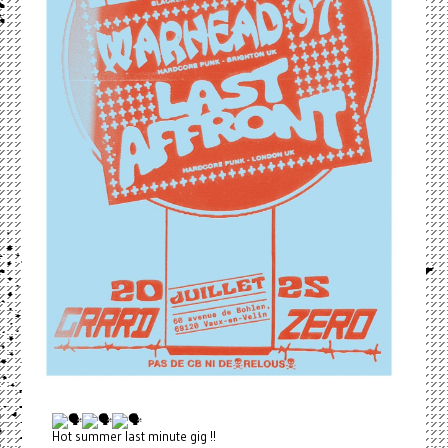
Hot summer last minute gig !!