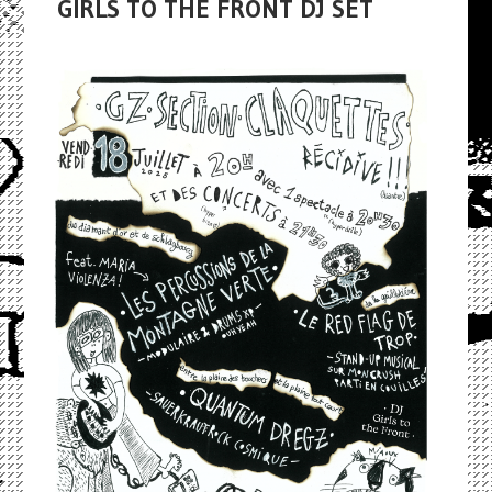
GIRLS TO THE FRONT DJ SET