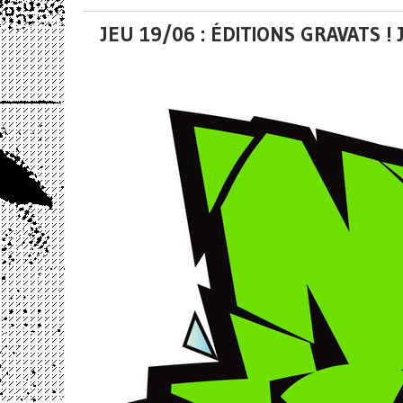
JEU 19/06 : ÉDITIONS GRAVATS 