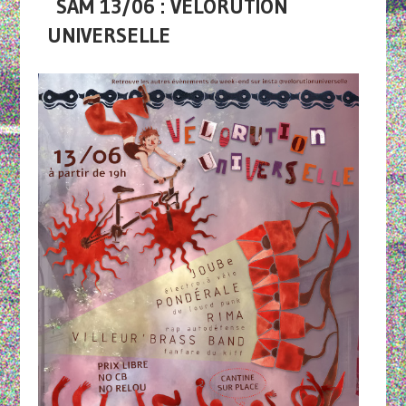
SAM 13/06 : VÉLORUTION
UNIVERSELLE