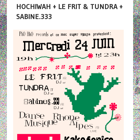
HOCHIWAH + LE FRIT & TUNDRA +
SABINE.333