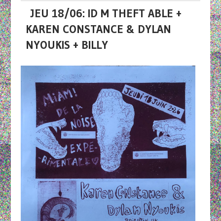
JEU 18/06: ID M THEFT ABLE +
KAREN CONSTANCE & DYLAN
NYOUKIS + BILLY