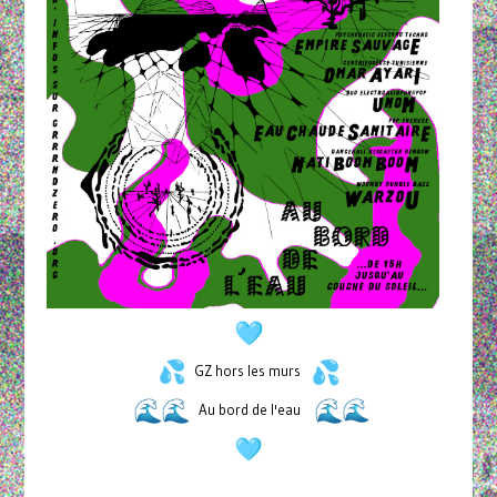
GZ hors les murs
Au bord de l'eau