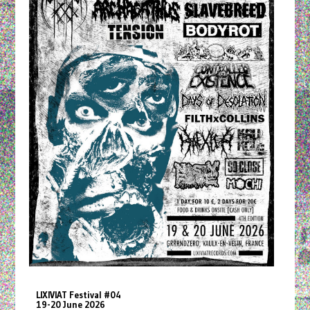
LIXIVIAT Festival #04
19-20 June 2026