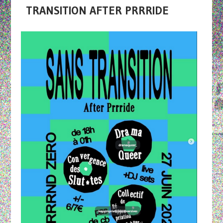
TRANSITION AFTER PRRRIDE