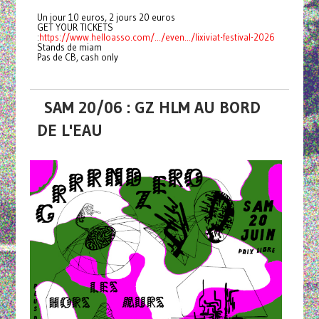
Un jour 10 euros, 2 jours 20 euros
GET YOUR TICKETS
:
https://www.helloasso.com/.../even.../lixiviat-festival-2026
Stands de miam
Pas de CB, cash only
SAM 20/06 : GZ HLM AU BORD
DE L'EAU