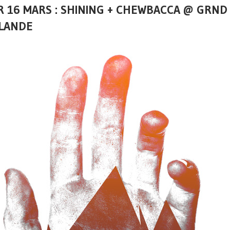
 16 MARS : SHINING + CHEWBACCA @ GRND
LANDE