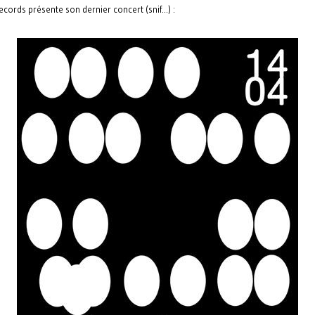
ecords présente son dernier concert (snif...) :