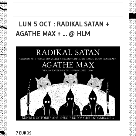
LUN 5 OCT : RADIKAL SATAN +
AGATHE MAX + ... @ HLM
7 EUROS