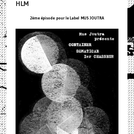
HLM
2ème épisode pour le Label
MUS JOUTRA