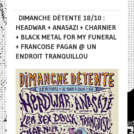
DIMANCHE DÉTENTE 18/10 :
HEADWAR + ANASAZI + CHARNIER
+ BLACK METAL FOR MY FUNERAL
+ FRANCOISE PAGAN @ UN
ENDROIT TRANQUILLOU