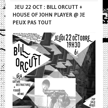
JEU 22 OCT : BILL ORCUTT +
HOUSE OF JOHN PLAYER @ JE
PEUX PAS TOUT