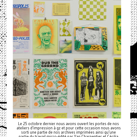
Le 25 octobre dernier nous avons ouvert les portes de nos
ateliers d’impression à gz et pour cette occasion nous avons
sorti une partie de nos archives imprimées ainsi qu’une
partie du travail micro-édité par Yan Charpentier et Cécilia