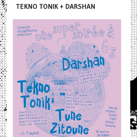
TEKNO TONIK + DARSHAN