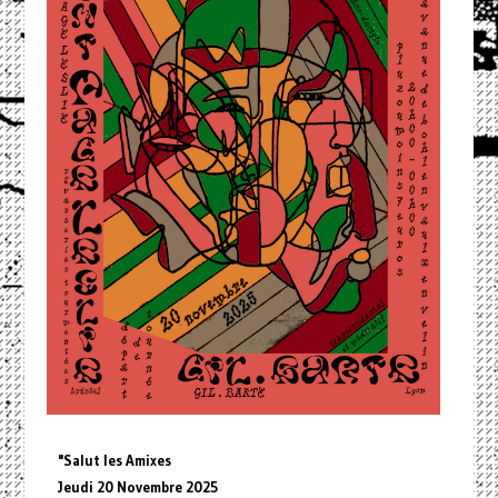
"Salut les Amixes
Jeudi 20 Novembre 2025