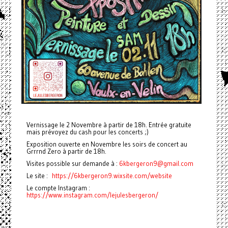
Vernissage le 2 Novembre à partir de 18h. Entrée gratuite
mais prévoyez du cash pour les concerts ;)
Exposition ouverte en Novembre les soirs de concert au
Grrrnd Zero à partir de 18h.
Visites possible sur demande à :
6kbergeron9@gmail.com
Le site :
https://6kbergeron9.wixsite.com/website
Le compte Instagram :
https://www.instagram.com/lejulesbergeron/