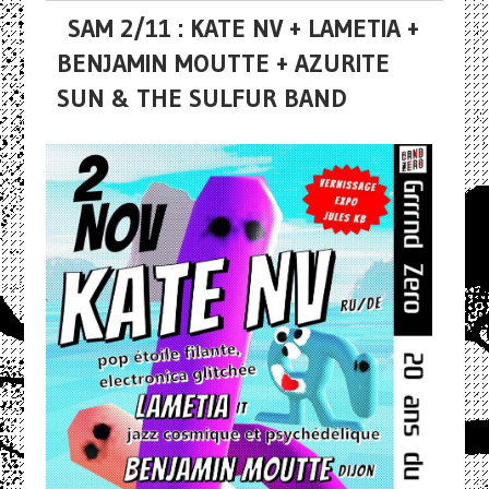
SAM 2/11 : KATE NV + LAMETIA +
BENJAMIN MOUTTE + AZURITE
SUN & THE SULFUR BAND