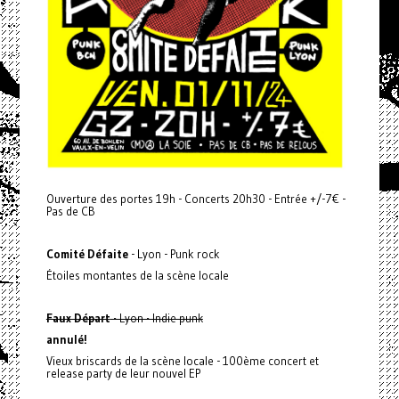
Ouverture des portes 19h - Concerts 20h30 - Entrée +/-7€ -
Pas de CB
Comité Défaite
- Lyon - Punk rock
Étoiles montantes de la scène locale
Faux Départ
- Lyon - Indie punk
annulé!
Vieux briscards de la scène locale - 100ème concert et
release party de leur nouvel EP