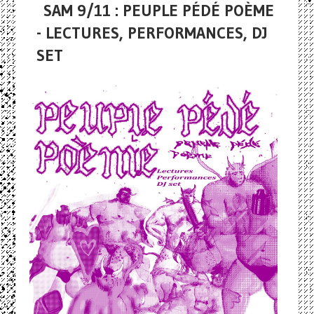
SAM 9/11 : PEUPLE PÉDÉ POÈME
- LECTURES, PERFORMANCES, DJ
SET