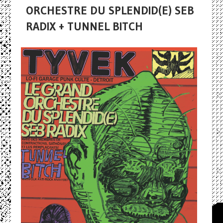
ORCHESTRE DU SPLENDID(E) SEB
RADIX + TUNNEL BITCH