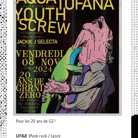
Pour les 20 ans de GZ !
LITIGE
(Punk rock / Lyon)