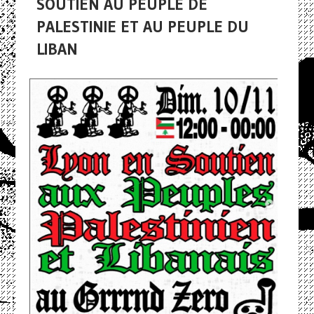
SOUTIEN AU PEUPLE DE
PALESTINIE ET AU PEUPLE DU
LIBAN