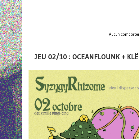
Aucun comporteme
JEU 02/10 : OCEANFLOUNK + KL