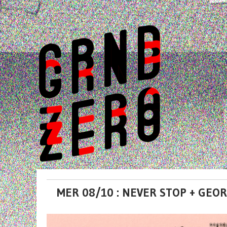
MER 08/10 : NEVER STOP + GEO