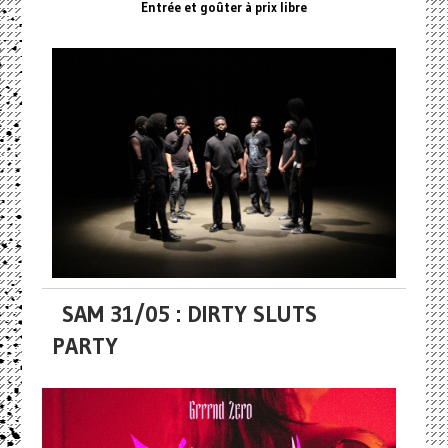
Entrée et goûter à prix libre
SAM 31/05 : DIRTY SLUTS
PARTY