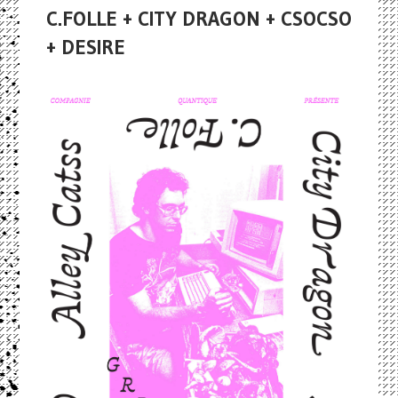
C.FOLLE + CITY DRAGON + CSOCSO
+ DESIRE