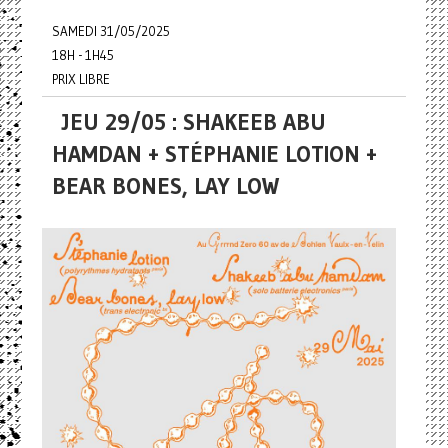
SAMEDI 31/05/2025
18H - 1H45
PRIX LIBRE
JEU 29/05 : SHAKEEB ABU
HAMDAN + STÉPHANIE LOTION +
BEAR BONES, LAY LOW