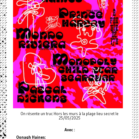
On résente un truc Hors les murs à la plage lieu secret le
25/05/2025
Avec :
Oonagh Haines: