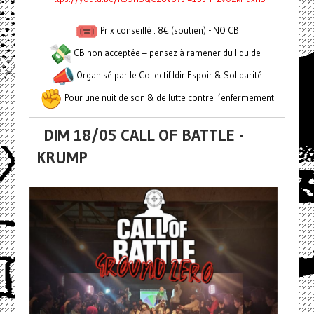
Prix conseillé : 8€ (soutien) - NO CB
CB non acceptée – pensez à ramener du liquide !
Organisé par le Collectif Idir Espoir & Solidarité
Pour une nuit de son & de lutte contre l’enfermement
DIM 18/05 CALL OF BATTLE -
KRUMP