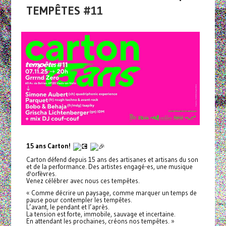
TEMPÊTES #11
15 ans Carton!
Carton défend depuis 15 ans des artisanes et artisans du son
et de la performance. Des artistes engagé-es, une musique
d'orfèvres.
Venez célébrer avec nous ces tempêtes.
« Comme décrire un paysage, comme marquer un temps de
pause pour contempler les tempêtes.
L’avant, le pendant et l’après.
La tension est forte, immobile, sauvage et incertaine.
En attendant les prochaines, créons nos tempêtes. »