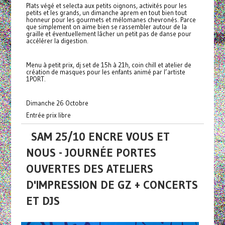
Plats végé et selecta aux petits oignons, activités pour les
petits et les grands, un dimanche aprem en tout bien tout
honneur pour les gourmets et mélomanes chevronés. Parce
que simplement on aime bien se rassembler autour de la
graille et éventuellement lâcher un petit pas de danse pour
accélérer la digestion.
Menu à petit prix, dj set de 15h à 21h, coin chill et atelier de
création de masques pour les enfants animé par l’artiste
1PORT.
Dimanche 26 Octobre
Entrée prix libre
SAM 25/10 ENCRE VOUS ET
NOUS - JOURNÉE PORTES
OUVERTES DES ATELIERS
D'IMPRESSION DE GZ + CONCERTS
ET DJS