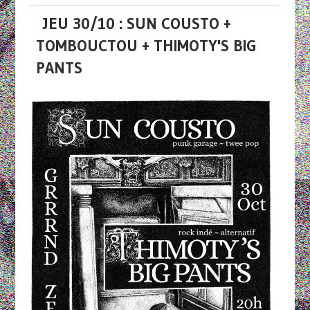
JEU 30/10 : SUN COUSTO +
TOMBOUCTOU + THIMOTY'S BIG
PANTS