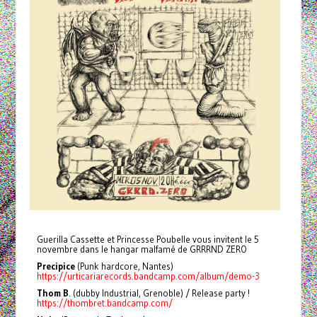
Guerilla Cassette et Princesse Poubelle vous invitent le 5
novembre dans le hangar malfamé de GRRRND ZERO
Precipice
(Punk hardcore, Nantes)
https://urticariarecords.bandcamp.com/album/demo-3
Thom B
. (dubby Industrial, Grenoble) / Release party !
https://thombret.bandcamp.com/