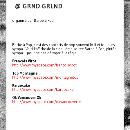
@ GRND GRLND
organisé par Barbe à Pop
Barbe à Pop, c'est des concerts de pop souvent lo-fi et toujours
sympa ! Voici l'affiche de la cinquième soirée Barbe à Pop, plutôt
sympa… pour ne pas déroger à la règle.
Francois Virot
http://www.myspace.com/francoisvirot
Top Montagne
http://www.myspace.com/montagnetop
Karaocake
http://www.myspace.com/karaocake
Ok Vancouver Ok
http://www.myspace.com/okvancouverok