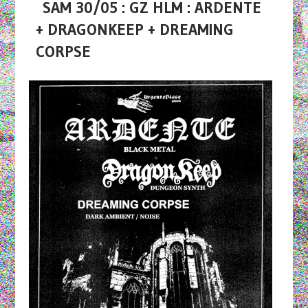
SAM 30/05 : GZ HLM : ARDENTE
+ DRAGONKEEP + DREAMING
CORPSE