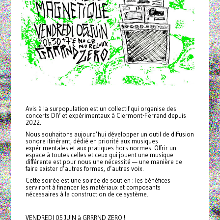
Avis à la surpopulation est un collectif qui organise des
concerts DIY et expérimentaux à Clermont-Ferrand depuis
2022.
Nous souhaitons aujourd’hui développer un outil de diffusion
sonore itinérant, dédié en priorité aux musiques
expérimentales et aux pratiques hors normes. Offrir un
espace à toutes celles et ceux qui jouent une musique
différente est pour nous une nécessité — une manière de
faire exister d’autres formes, d’autres voix.
Cette soirée est une soirée de soutien : les bénéfices
serviront à financer les matériaux et composants
nécessaires à la construction de ce système.
VENDREDI 05 JUIN à GRRRND ZERO !