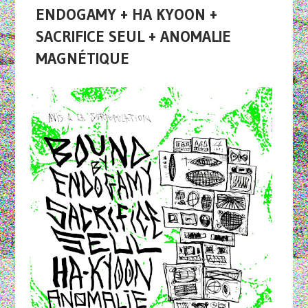
ENDOGAMY + HA KYOON +
SACRIFICE SEUL + ANOMALIE
MAGNÉTIQUE