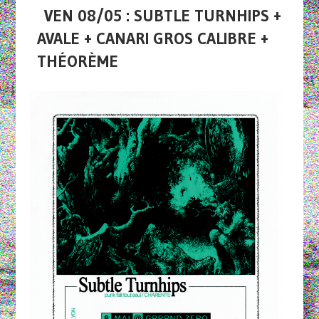
VEN 08/05 : SUBTLE TURNHIPS +
AVALE + CANARI GROS CALIBRE +
THÉORÈME