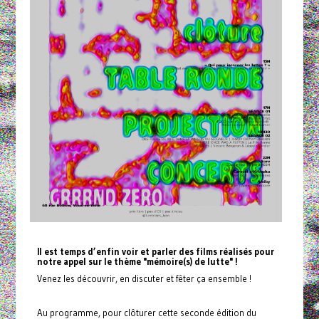
Il est temps d’enfin voir et parler des films réalisés pour
notre appel sur le thème "mémoire(s) de lutte" !
Venez les découvrir, en discuter et fêter ça ensemble !
Au programme, pour clôturer cette seconde édition du