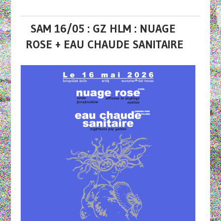
SAM 16/05 : GZ HLM : NUAGE
ROSE + EAU CHAUDE SANITAIRE