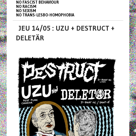
NO FASCIST BEHAVIOUR
NO RACISM
NO SEXISM
NO TRANS-LESBO-HOMOPHOBIA
JEU 14/05 : UZU + DESTRUCT +
DELETÄR