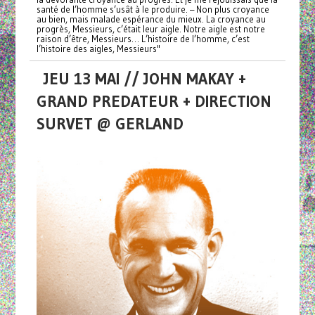
santé de l’homme s’usât à le produire. – Non plus croyance
au bien, mais malade espérance du mieux. La croyance au
progrès, Messieurs, c’était leur aigle. Notre aigle est notre
raison d’être, Messieurs… L’histoire de l’homme, c’est
l’histoire des aigles, Messieurs"
JEU 13 MAI // JOHN MAKAY +
GRAND PREDATEUR + DIRECTION
SURVET @ GERLAND