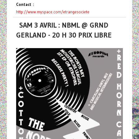
Contact :
http://www.myspace.com/
etrangesociete
SAM 3 AVRIL : NBML @ GRND
GERLAND - 20 H 30 PRIX LIBRE