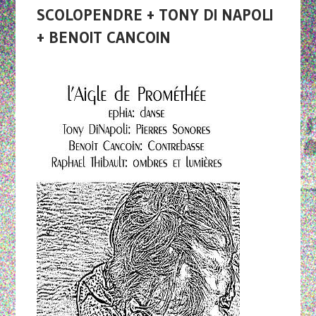
SCOLOPENDRE + TONY DI NAPOLI
+ BENOIT CANCOIN