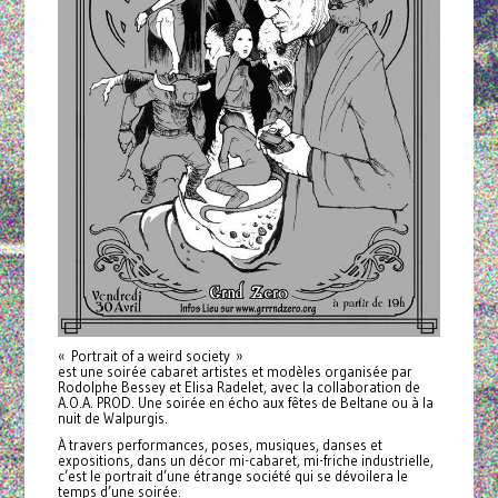
« Portrait of a weird society »
est une soirée cabaret artistes et modèles organisée par
Rodolphe Bessey et Elisa Radelet, avec la collaboration de
A.O.A. PROD. Une soirée en écho aux fêtes de Beltane ou à la
nuit de Walpurgis.
À travers performances, poses, musiques, danses et
expositions, dans un décor mi-cabaret, mi-friche industrielle,
c’est le portrait d’une étrange société qui se dévoilera le
temps d’une soirée.