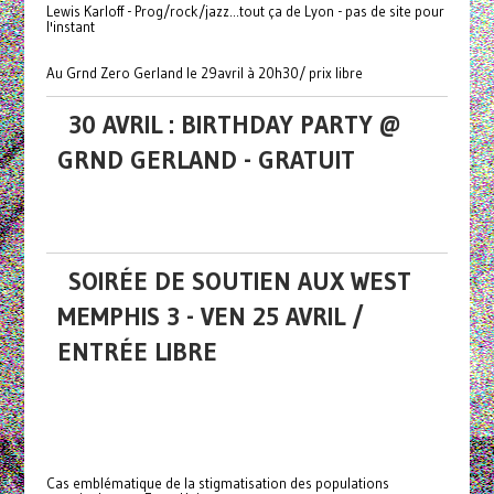
Lewis Karloff - Prog/rock/jazz...tout ça de Lyon - pas de site pour
l'instant
Au Grnd Zero Gerland le 29avril à 20h30/ prix libre
30 AVRIL : BIRTHDAY PARTY @
GRND GERLAND - GRATUIT
SOIRÉE DE SOUTIEN AUX WEST
MEMPHIS 3 - VEN 25 AVRIL /
ENTRÉE LIBRE
Cas emblématique de la stigmatisation des populations