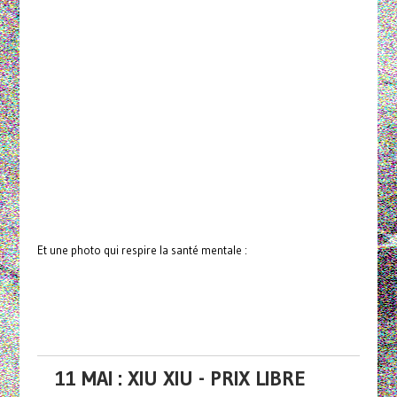
Et une photo qui respire la santé mentale :
11 MAI : XIU XIU - PRIX LIBRE