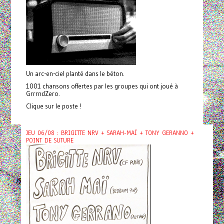
Un arc-en-ciel planté dans le béton.
1001 chansons offertes par les groupes qui ont joué à
GrrrndZero.
Clique sur le poste !
JEU 06/08 : BRIGITTE NRV + SARAH-MAÏ + TONY GERANNO +
POINT DE SUTURE