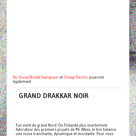
No Snow/Brutal Vainqueur
et
Cheap Electric
joueront
également.
GRAND DRAKKAR NOIR
Fun vient du grand Nord. De Finlande plus exactement.
Adorateur des premiers projets de Mr Albini, le trio balance
une noise tranchante, dynamique et mordante. Pour vous