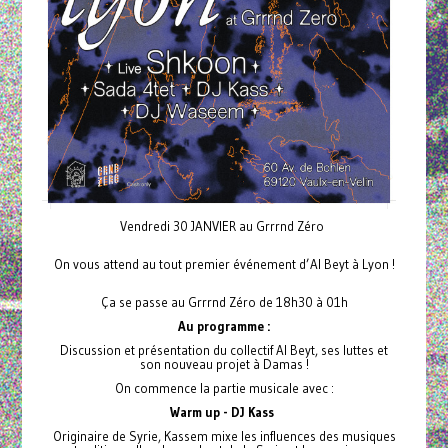
Vendredi 30 JANVIER au Grrrnd Zéro
On vous attend au tout premier événement d’Al Beyt à Lyon !
Ça se passe au Grrrnd Zéro de 18h30 à 01h
Au programme :
Discussion et présentation du collectif Al Beyt, ses luttes et
son nouveau projet à Damas !
On commence la partie musicale avec :
Warm up - DJ Kass
Originaire de Syrie, Kassem mixe les influences des musiques