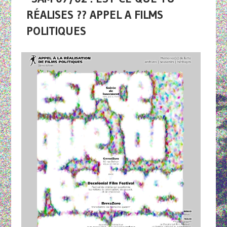
RÉALISES ?? APPEL A FILMS
POLITIQUES