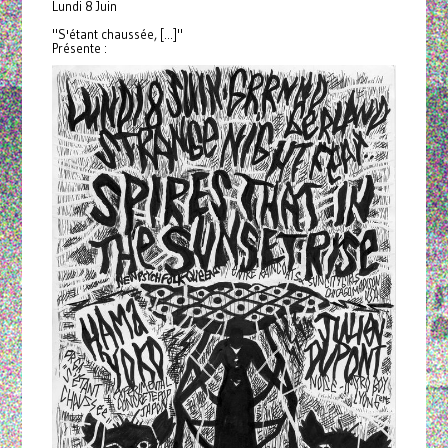
Lundi 8 Juin
"S'étant chaussée, [...]"
Présente :