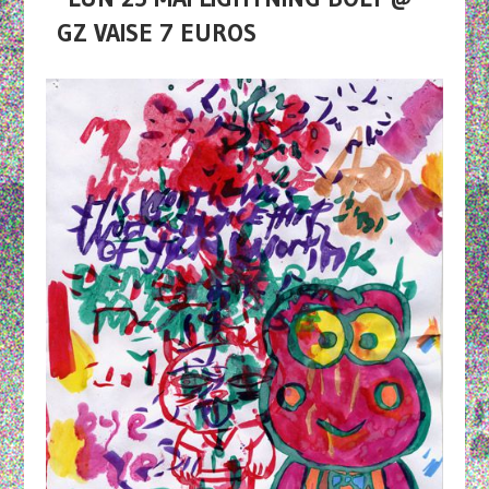
GZ VAISE 7 EUROS