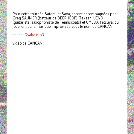
Pour cette tournée Satomi et Saya, seront accompagnées par
Greg SAUNIER (batteur de DEERHOOF), Takashi UENO
(guitariste, saxophoniste de Tenniscoats) et UMEDA Tetsuya, qui
joueront de la musique improvisée sous le nom de CANCAN
cancanOsaka.mp3
vidéo de CANCAN :