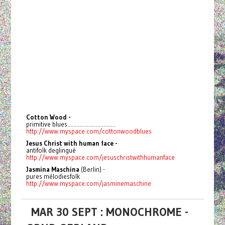
Cotton Wood -
primitive blues................................
http://www.myspace.com/cottonwoodblues
Jesus Christ with human face -
antifolk deglingué
http://www.myspace.com/jesuschristwithhumanface
Jasmina Maschina
(Berlin) -
pures mélodiesfolk
http://www.myspace.com/jasminemaschine
MAR 30 SEPT : MONOCHROME -