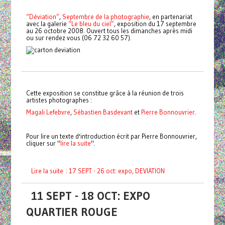
“Déviation”
,
Septembre de la photographie
, en partenariat
avec la galerie
“Le bleu du ciel”
, exposition du 17 septembre
au 26 octobre 2008. Ouvert tous les dimanches après midi
ou sur rendez vous (06 72 32 60 57).
Cette exposition se constitue grâce à la réunion de trois
artistes photographes :
Magali Lefebvre
,
Sébastien Basdevant
et
Pierre Bonnouvrier
.
Pour lire un texte d'introduction écrit par Pierre Bonnouvrier,
cliquer sur "
lire la suite
".
Lire la suite : 17 SEPT - 26 oct: expo, DEVIATION
11 SEPT - 18 OCT: EXPO
QUARTIER ROUGE