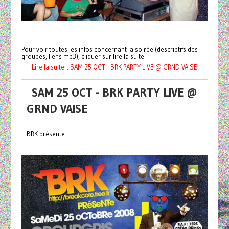
Pour voir toutes les infos concernant la soirée (descriptifs des
groupes, liens mp3), cliquer sur lire la suite.
Lire la suite : SAM 25 OCT - BRK PARTY LIVE @ GRND VAISE
SAM 25 OCT - BRK PARTY LIVE @
GRND VAISE
BRK présente :