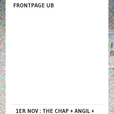
FRONTPAGE UB
1ER NOV : THE CHAP + ANGIL +