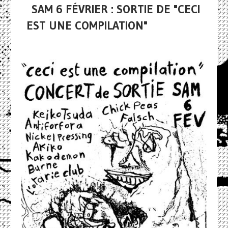
SAM 6 FÉVRIER : SORTIE DE "CECI
EST UNE COMPILATION"