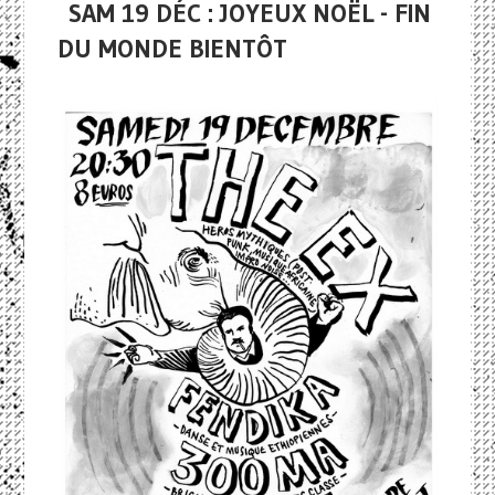
SAM 19 DÉC : JOYEUX NOËL - FIN
DU MONDE BIENTÔT