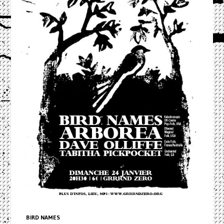
BIRD NAMES