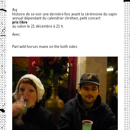
&q
Histoire de se voir une dernière fois avant la cérémonie du sapin
annuel dépendant du calendrier chrétien, petit concert
prix libre
au salon le 21 décembre à 21 h.
Avec:
Part wild horses mane on the both sides: