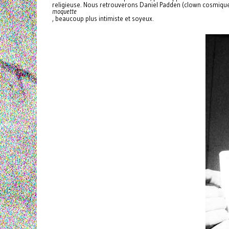
religieuse. Nous retrouverons Daniel Padden (clown cosmique
moquette
, beaucoup plus intimiste et soyeux.