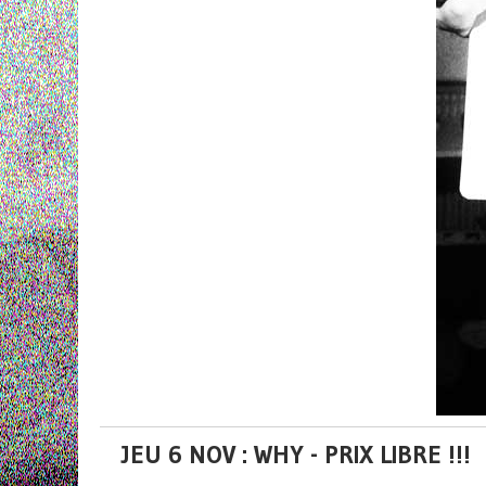
JEU 6 NOV : WHY - PRIX LIBRE !!!