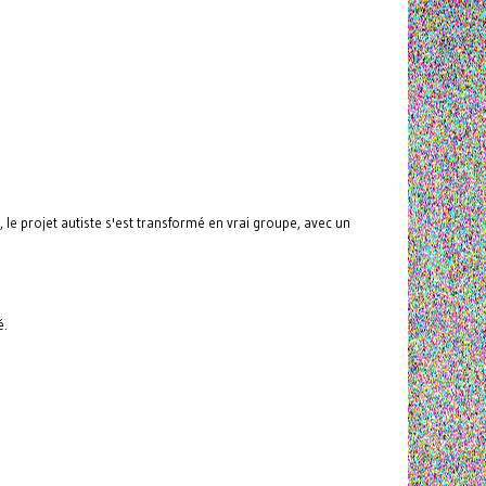
le projet autiste s'est transformé en vrai groupe, avec un
é.