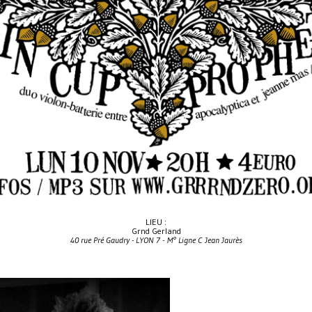
LIEU :
Grnd Gerland
40 rue Pré Gaudry - LYON 7 - M° Ligne C Jean Jaurès