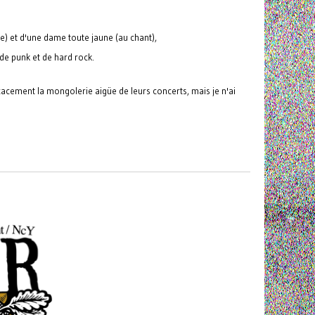
e) et d'une dame toute jaune (au chant),
 de punk et de hard rock.
cacement la mongolerie aigüe de leurs concerts, mais je n'ai