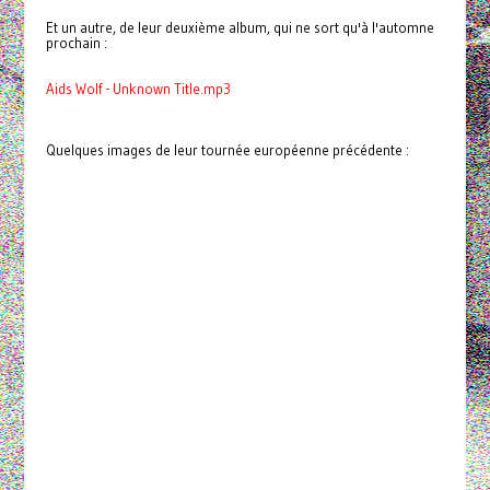
Et un autre, de leur deuxième album, qui ne sort qu'à l'automne
prochain :
Aids Wolf - Unknown Title.mp3
Quelques images de leur tournée européenne précédente :