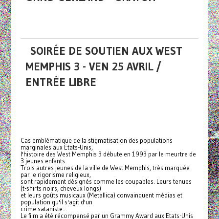
SOIRÉE DE SOUTIEN AUX WEST
MEMPHIS 3 - VEN 25 AVRIL /
ENTRÉE LIBRE
Cas emblématique de la stigmatisation des populations
marginales aux Etats-Unis,
l'histoire des West Memphis 3 débute en 1993 par le meurtre de
3 jeunes enfants.
Trois autres jeunes de la ville de West Memphis, très marquée
par le rigorisme religieux,
sont rapidement désignés comme les coupables. Leurs tenues
(t-shirts noirs, cheveux longs)
et leurs goûts musicaux (Metallica) convainquent médias et
population qu'il s'agit d'un
crime sataniste...
Le film a été récompensé par un Grammy Award aux Etats-Unis