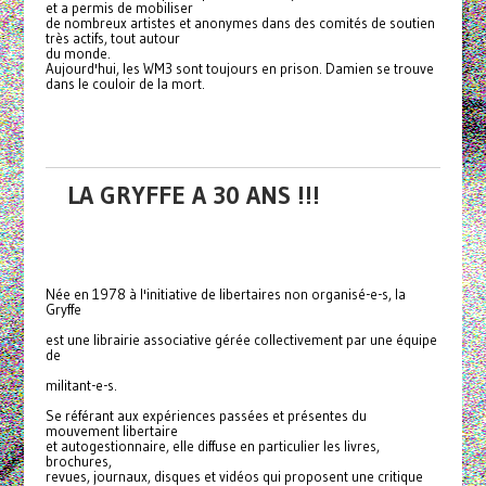
et a permis de mobiliser
de nombreux artistes et anonymes dans des comités de soutien
très actifs, tout autour
du monde.
Aujourd'hui, les WM3 sont toujours en prison. Damien se trouve
dans le couloir de la mort.
LA GRYFFE A 30 ANS !!!
Née en 1978 à l'initiative de libertaires non organisé-e-s, la
Gryffe
est une librairie associative gérée collectivement par une équipe
de
militant-e-s.
Se référant aux expériences passées et présentes du
mouvement libertaire
et autogestionnaire, elle diffuse en particulier les livres,
brochures,
revues, journaux, disques et vidéos qui proposent une critique