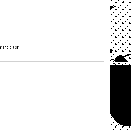
rand plaisir.