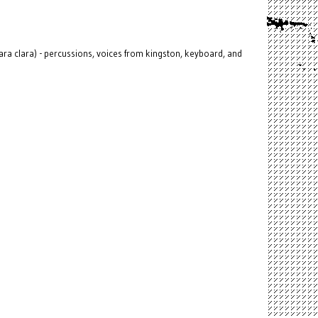
lara clara) - percussions, voices from kingston, keyboard, and