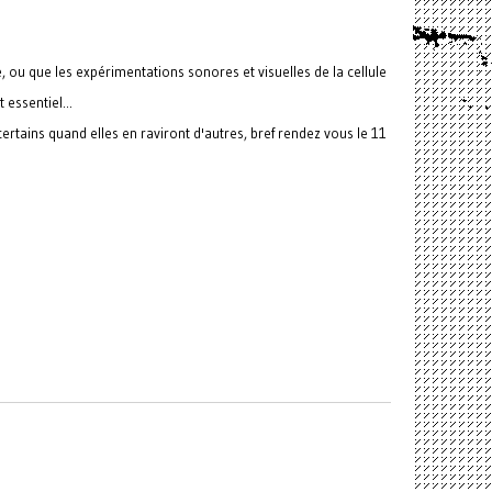
, ou que les expérimentations sonores et visuelles de la cellule
essentiel...
ertains quand elles en raviront d'autres, bref rendez vous le 11