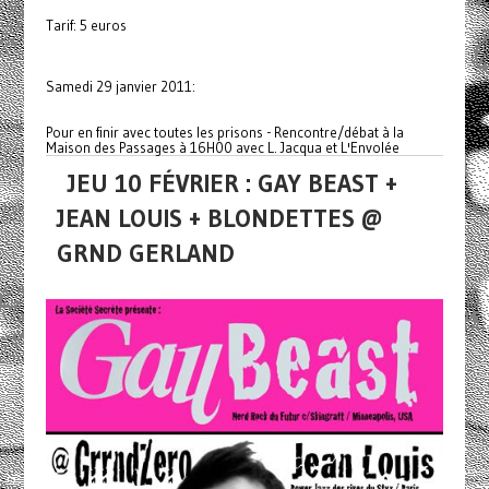
Tarif: 5 euros
Samedi 29 janvier 2011:
Pour en finir avec toutes les prisons - Rencontre/débat à la
Maison des Passages à 16H00 avec L. Jacqua et L'Envolée
JEU 10 FÉVRIER : GAY BEAST +
JEAN LOUIS + BLONDETTES @
GRND GERLAND