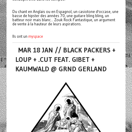
Du chant en Anglais ou en Espagnol, un casiotone d'occase, une
basse de hipster des années 70, une guitare bling bling, un
batteur noir mais blanc... Zouk Rock Fantastique, un argument
de vente à la hauteur de leurs aspirations.
Ils ont un
myspace
MAR 18 JAN // BLACK PACKERS +
LOUP + .CUT FEAT. GIBET +
KAUMWALD @ GRND GERLAND