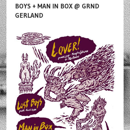
BOYS + MAN IN BOX @ GRND
GERLAND