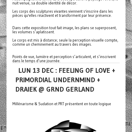
nuit venue, sa double identité de décor.
Les corps des sculptures vivantes viennent s'inscrire dans les
pièces qu'elles réactivent et transforment par leur présence.
Dans cette exposition tout fait image, les plans se superposent,
les volumes s’aplatissent.
Le corps est mis à distance; seule la perception visuelle compte,
comme un cheminement au travers des images.
Points de vue, lumière et perception s’articulent, et s’inscrivent
dans le temps d’une journée.
LUN 13 DEC : FEELING OF LOVE +
PRIMORDIAL UNDERNMIND +
DRAIEK @ GRND GERLAND
Millénarisme & Sudation et PRT présentent en toute logique