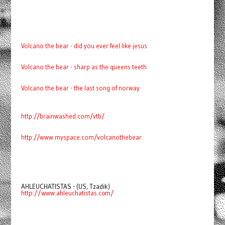
Volcano the bear - did you ever feel like jesus
Volcano the bear - sharp as the queens teeth
Volcano the bear - the last song of norway
http://brainwashed.com/vtb/
http://www.myspace.com/volcanothebear
AHLEUCHATISTAS - (US, Tzadik)
http://www.ahleuchatistas.com/