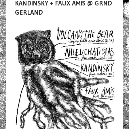
KANDINSKY + FAUX AMIS @ GRND
GERLAND