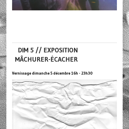
DIM 5 // EXPOSITION
MÂCHURER-ÉCACHER
Vernissage dimanche 5 décembre 16h - 23h30