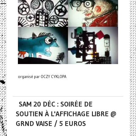
organisé par OCZY CYKLOPA
SAM 20 DÉC : SOIRÉE DE
SOUTIEN À L'AFFICHAGE LIBRE @
GRND VAISE / 5 EUROS