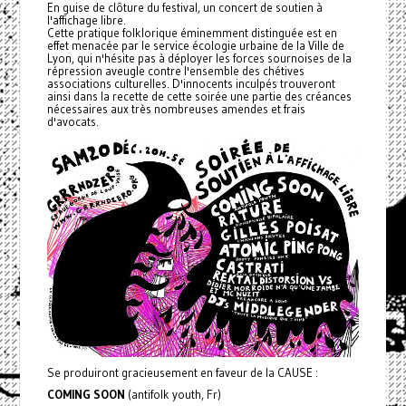
En guise de clôture du festival, un concert de soutien à
l'affichage libre.
Cette pratique folklorique éminemment distinguée est en
effet menacée par le service écologie urbaine de la Ville de
Lyon, qui n'hésite pas à déployer les forces sournoises de la
répression aveugle contre l'ensemble des chétives
associations culturelles. D'innocents inculpés trouveront
ainsi dans la recette de cette soirée une partie des créances
nécessaires aux très nombreuses amendes et frais
d'avocats.
Se produiront gracieusement en faveur de la CAUSE :
COMING SOON
(antifolk youth, Fr)