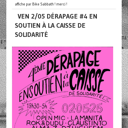
affiche par Bike Sabbath ! merci !
VEN 2/05 DÉRAPAGE #4 EN
SOUTIEN À LA CAISSE DE
SOLIDARITÉ