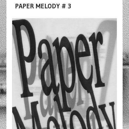
PAPER MELODY # 3