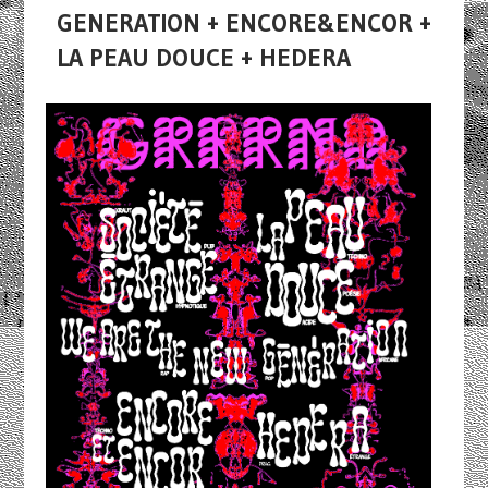
GENERATION + ENCORE&ENCOR +
LA PEAU DOUCE + HEDERA