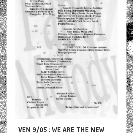
VEN 9/05 : WE ARE THE NEW