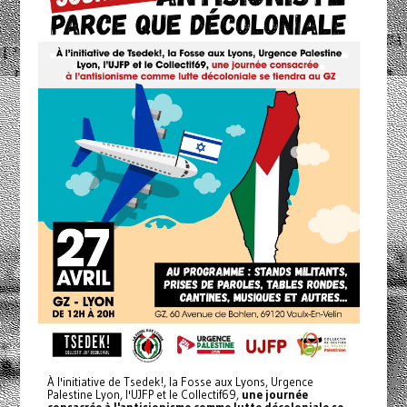
À l'initiative de Tsedek!, la Fosse aux Lyons, Urgence
Palestine Lyon, l'UJFP et le Collectif69,
une journée