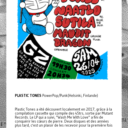
PLASTIC TONES
PowerPop/Punk(Helsinki, Finlande)
Plastic Tones a été découvert localement en 2017, grâce à la
compilation cassette qui compile des 45trs, sortie par Mutant
Records. Le LP qui a suivi, "Wash Me With Love" a fini de
conquérir les cœurs de pierre. Deux disques et des années
plus tard, c'est un plaisir de les recevoir pour la première fois