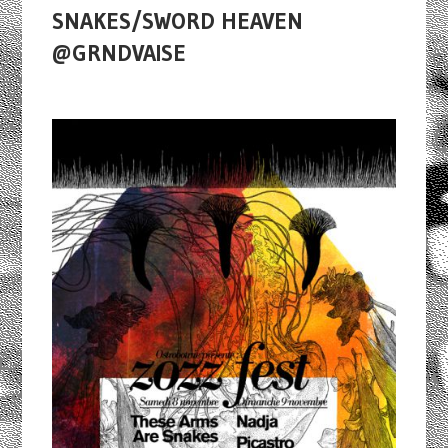
SNAKES/SWORD HEAVEN
@GRNDVAISE