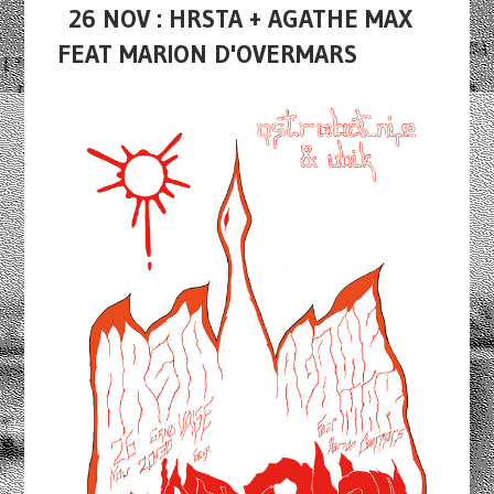
26 NOV : HRSTA + AGATHE MAX
FEAT MARION D'OVERMARS