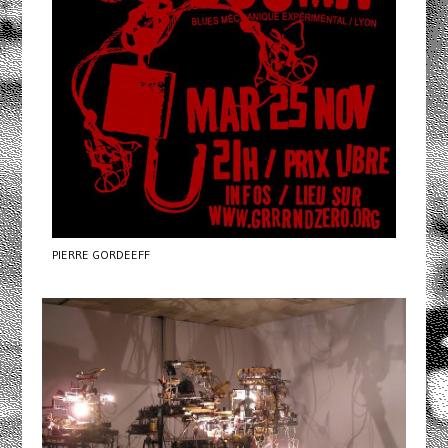
PIERRE GORDEEFF