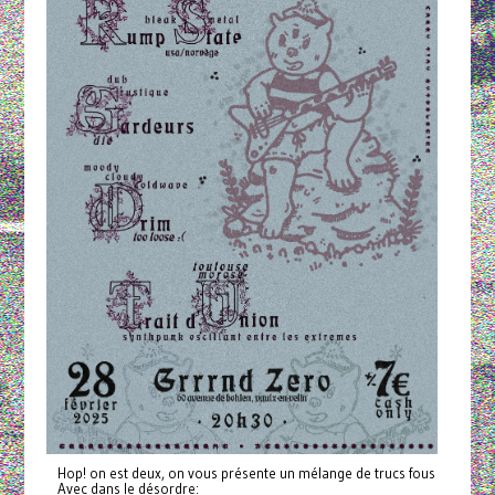
Hop! on est deux, on vous présente un mélange de trucs fous
Avec dans le désordre: