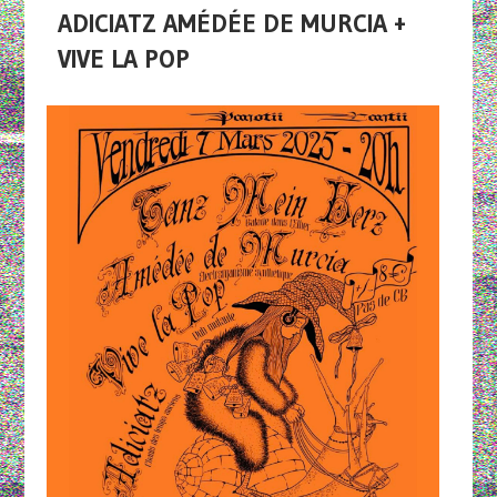
ADICIATZ AMÉDÉE DE MURCIA +
VIVE LA POP