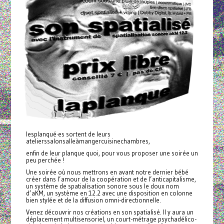
lesplanqué·es sortent de leurs
atelierssalonsalleàmangercuisinechambres,
enfin de leur planque quoi, pour vous proposer une soirée un
peu perchée !
Une soirée où nous mettrons en avant notre dernier bébé
créer dans l’amour de la coopération et de l’anticapitalisme,
un système de spatialisation sonore sous le doux nom
d’aKM, un système en 12.2 avec une disposition en colonne
bien stylée et de la diffusion omni-directionnelle.
Venez découvrir nos créations en son spatialisé. Il y aura un
déplacement multisensoriel, un court-métrage psychadélico-