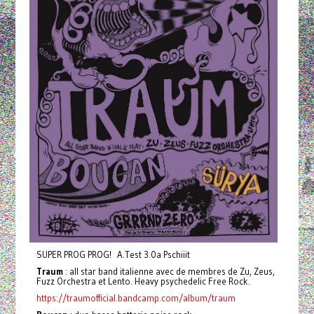
SUPER PROG PROG! A.Test 3.0a Pschiiit
Traum
: all star band italienne avec de membres de Zu, Zeus,
Fuzz Orchestra et Lento. Heavy psychedelic Free Rock.
https://traumofficial.bandcamp.com/album/traum