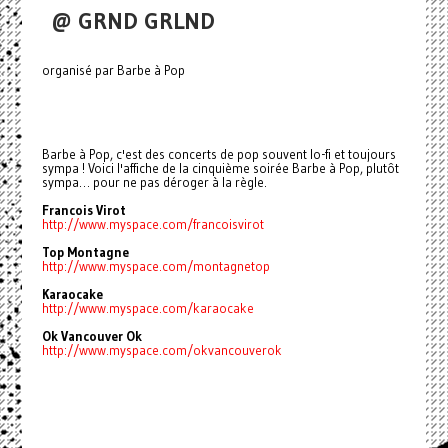
@ GRND GRLND
organisé par Barbe à Pop
Barbe à Pop, c'est des concerts de pop souvent lo-fi et toujours
sympa ! Voici l'affiche de la cinquième soirée Barbe à Pop, plutôt
sympa… pour ne pas déroger à la règle.
Francois Virot
http://www.myspace.com/francoisvirot
Top Montagne
http://www.myspace.com/montagnetop
Karaocake
http://www.myspace.com/karaocake
Ok Vancouver Ok
http://www.myspace.com/okvancouverok