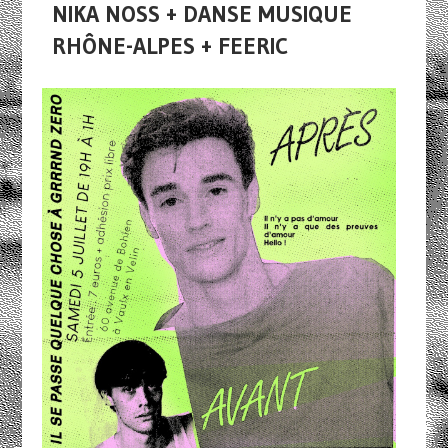
NIKA NOSS + DANSE MUSIQUE
RHÔNE-ALPES + FEERIC