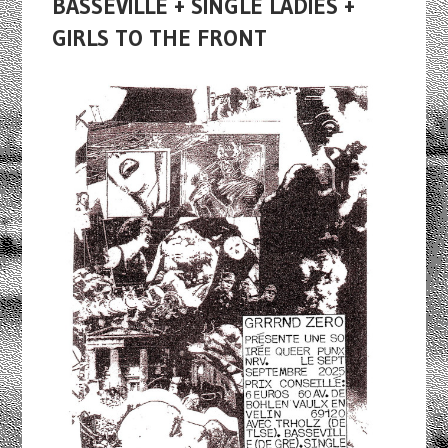
BASSEVILLE + SINGLE LADIES +
GIRLS TO THE FRONT