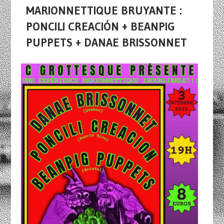
MARIONNETTIQUE BRUYANTE :
PONCILI CREACIÓN + BEANPIG
PUPPETS + DANAE BRISSONNET