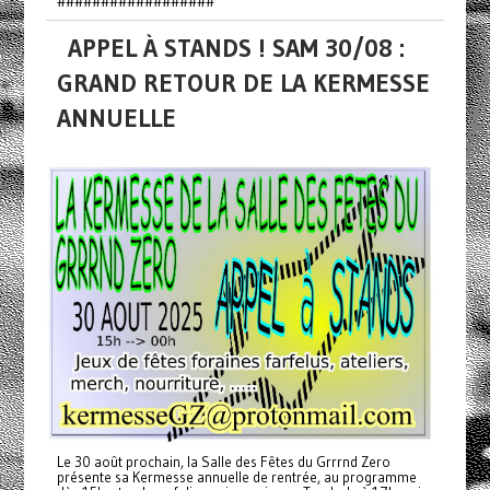
##################
APPEL À STANDS ! SAM 30/08 :
GRAND RETOUR DE LA KERMESSE
ANNUELLE
Le 30 août prochain, la Salle des Fêtes du Grrrnd Zero
présente sa Kermesse annuelle de rentrée, au programme