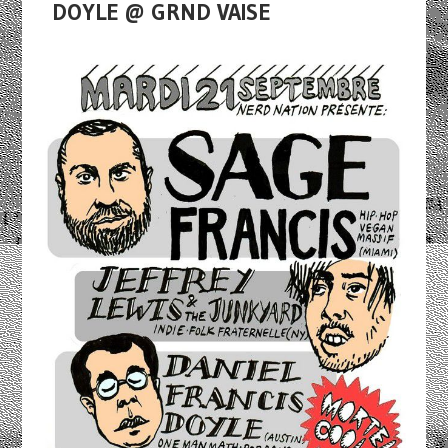
DOYLE @ GRND VAISE