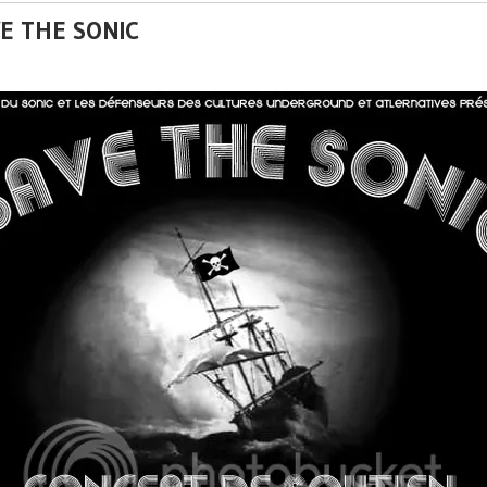
E THE SONIC