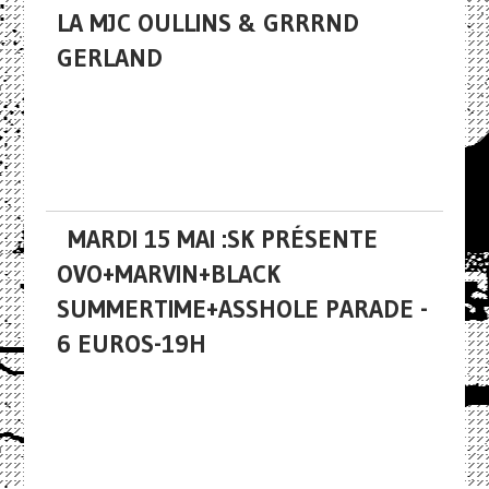
LA MJC OULLINS & GRRRND
GERLAND
MARDI 15 MAI :SK PRÉSENTE
OVO+MARVIN+BLACK
SUMMERTIME+ASSHOLE PARADE -
6 EUROS-19H