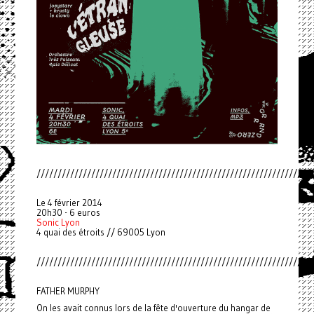
//////////////////////////////////////////////////////////////////
Le 4 février 2014
20h30 - 6 euros
Sonic Lyon
4 quai des étroits // 69005 Lyon
//////////////////////////////////////////////////////////////////
FATHER MURPHY
On les avait connus lors de la fête d'ouverture du hangar de