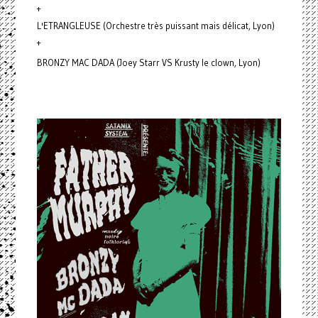
+
L'ETRANGLEUSE (Orchestre très puissant mais délicat, Lyon)
+
BRONZY MAC DADA (Joey Starr VS Krusty le clown, Lyon)