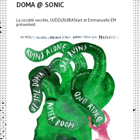
DOMA @ SONIC
La société secrète, UUDDLRLRBAStart et Emmanuelle EM
présentent :