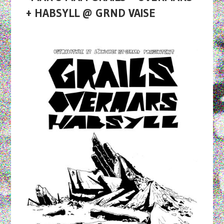
+ HABSYLL @ GRND VAISE