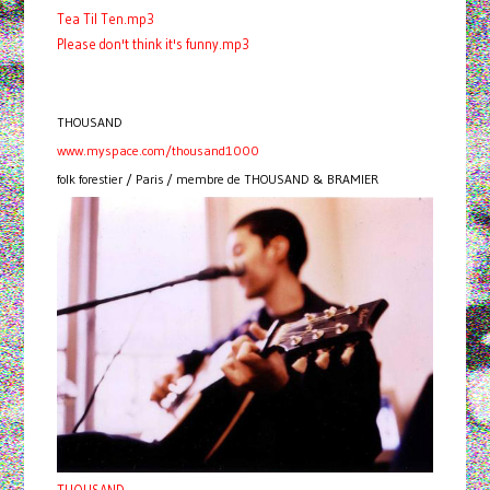
Tea Til Ten.mp3
Please don't think it's funny.mp3
THOUSAND
www.myspace.com/thousand1000
folk forestier / Paris / membre de THOUSAND & BRAMIER