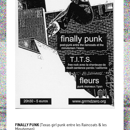
FINALLY PUNK
(Texas girl punk entre les Raincoats & les
Minutemen)