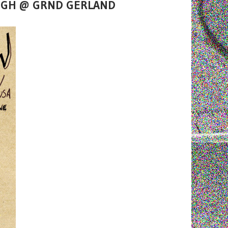
LEIGH @ GRND GERLAND