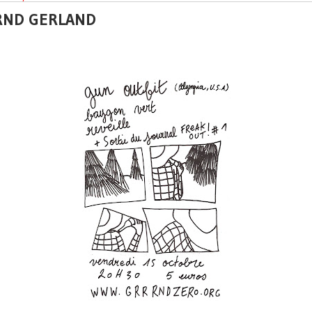
GRND GERLAND