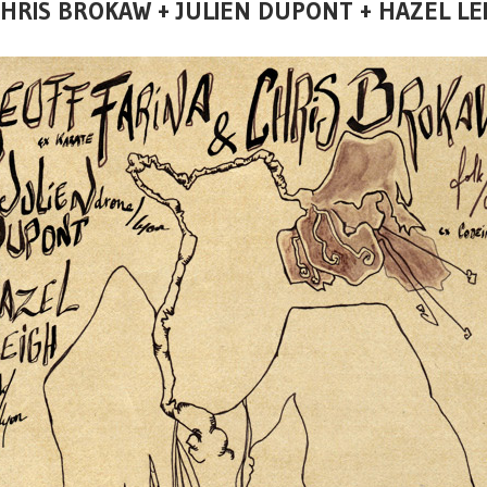
 CHRIS BROKAW + JULIEN DUPONT + HAZEL 