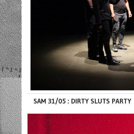
SAM 31/05 : DIRTY SLUTS PARTY