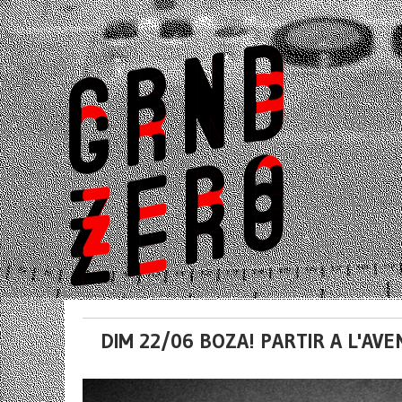
DIM 22/06 BOZA! PARTIR A L'AV