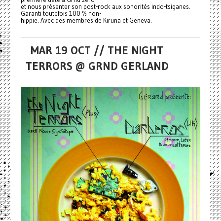
et nous présenter son post-rock aux sonorités indo-tsiganes.
Garanti toutefois 100 % non-
hippie. Avec des membres de Kiruna et Geneva.
MAR 19 OCT // THE NIGHT
TERRORS @ GRND GERLAND