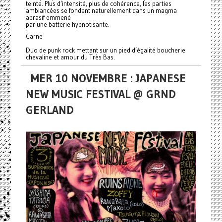
teinte. Plus d’intensité, plus de cohérence, les parties
ambiancées se fondent naturellement dans un magma
abrasif emmené
par une batterie hypnotisante.
Carne
Duo de punk rock mettant sur un pied d’égalité boucherie
chevaline et amour du Très Bas.
MER 10 NOVEMBRE : JAPANESE
NEW MUSIC FESTIVAL @ GRND
GERLAND