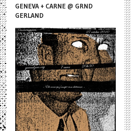
GENEVA + CARNE @ GRND
GERLAND