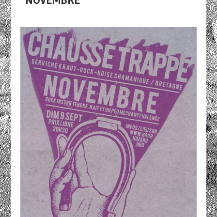
NOVEMBRE