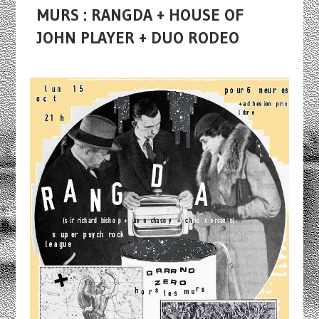
MURS : RANGDA + HOUSE OF
JOHN PLAYER + DUO RODEO