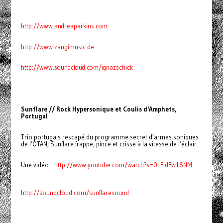
http://www.andreaparkins.com
http://www.zangimusic.de
http://www.soundcloud.com/ignazschick
Sunflare // Rock Hypersonique et Coulis d'Amphets,
Portugal
Trio portugais rescapé du programme secret d’armes soniques
de l’OTAN, Sunflare frappe, pince et crisse à la vitesse de l’éclair.
Une vidéo :
http://www.youtube.com/watch?v=0LFldFw16NM
http://soundcloud.com/sunflaresound