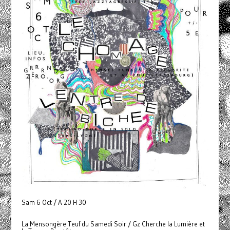
Sam 6 Oct / A 20 H 30
La Mensongère Teuf du Samedi Soir / Gz Cherche la Lumière et