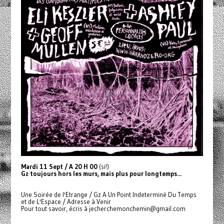
Mardi 11 Sept / A 20 H 00
(si!)
Gz toujours hors les murs, mais plus pour longtemps...
Une Soirée de l'Etrange / Gz A Un Point Indeterminé Du Temps
et de L'Espace / Adresse à Venir
Pour tout savoir, écris à jecherchemonchemin@gmail.com