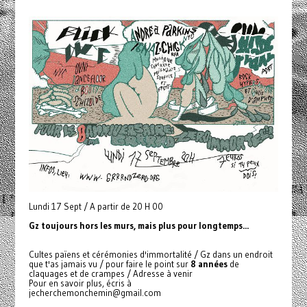
Lundi 17 Sept / A partir de 20 H 00
Gz toujours hors les murs, mais plus pour longtemps...
Cultes païens et cérémonies d'immortalité / Gz dans un endroit
que t'as jamais vu / pour faire le point sur
8 années
de
claquages et de crampes / Adresse à venir
Pour en savoir plus, écris à
jecherchemonchemin@gmail.com