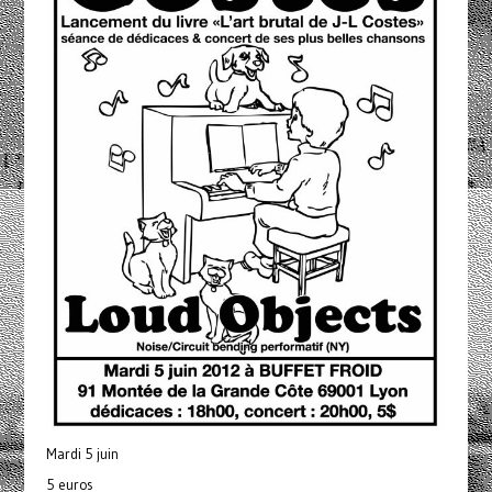
Mardi 5 juin
5 euros