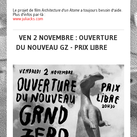
Le projet de film
Architecture d'un Atome
a toujours besoin d'aide.
Plus d'infos par-là :
www.juliacks.com
VEN 2 NOVEMBRE : OUVERTURE
DU NOUVEAU GZ - PRIX LIBRE