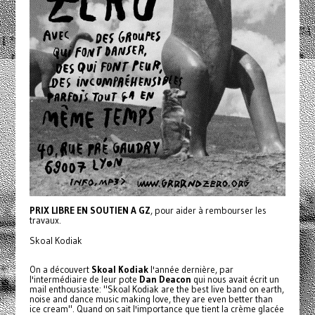
PRIX LIBRE EN SOUTIEN A GZ
, pour aider à rembourser les
travaux.
Skoal Kodiak
On a découvert
Skoal Kodiak
l'année dernière, par
l'intermédiaire de leur pote
Dan Deacon
qui nous avait écrit un
mail enthousiaste: "Skoal Kodiak are the best live band on earth,
noise and dance music making love, they are even better than
ice cream". Quand on sait l'importance que tient la crème glacée