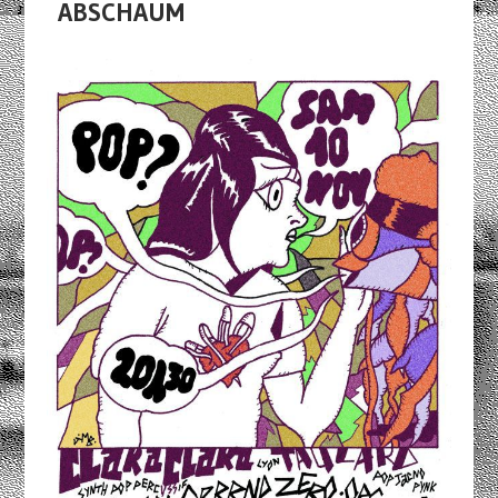
ABSCHAUM