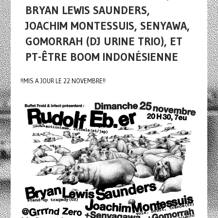
BRYAN LEWIS SAUNDERS,
JOACHIM MONTESSUIS, SENYAWA,
GOMORRAH (DJ URINE TRIO), ET
PT-ÊTRE BOOM INDONÉSIENNE
!!MIS A JOUR LE 22 NOVEMBRE!!