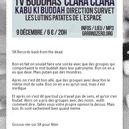
SK Records back from the dead.
Bon en fait on voulait faire une soirée avec que des groupes qui
comportaient le mot buddah dans leur patronyme. Bon on en a
eu que deux. Mais putain pas des moindres.
Après on s'est dit bon allé, que des groupes avec deux fois le
même mot de suite. Bon on en a eu qu'un seul, mais il est
mirifique.
Et après on s'est dit que tout ça n'avait pas de sens, et qu'on s'en
foutait. Alors on a pris des groupes avec des noms...euhh
comment dire...faites vous votre propre opinion la dessus. Mais
bon. Ils sont vachement bien quand meme
.
Grosse rée-soi SK pour fêter