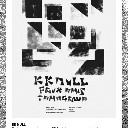
KK NULL