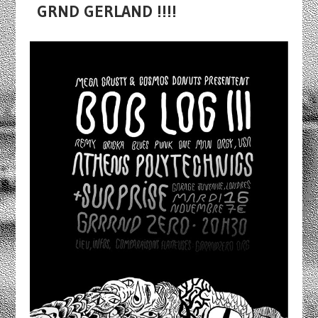
GRND GERLAND !!!!