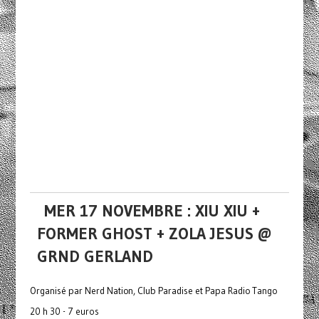
MER 17 NOVEMBRE : XIU XIU +
FORMER GHOST + ZOLA JESUS @
GRND GERLAND
Organisé par Nerd Nation, Club Paradise et Papa Radio Tango
20 h 30 - 7 euros