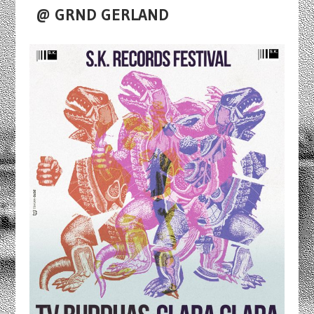
@ GRND GERLAND