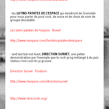
- les
LUTINS PATATES DE L'ESPACE
qui viendront de Grenoble
pour nous parler de post rock, de noise et de choix de nom de
groupe discutable
Les lutins patates de l'espace - Boeuf
http://www.myspace.com/leslutinspatatesdelespace
- and last but not least,
DIRECTION SURVET
, une petite
demonstration par l'exemple que le rock prog mélangé à du jazz
chelou c'est cool et ça groove.
Direction Survet - Fisnborn
http://www.myspace.com/directionsurvet
http://www.skrecords.org/