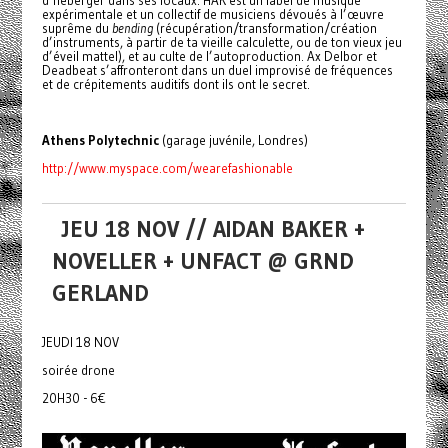
expérimentale et un collectif de musiciens dévoués à l’œuvre
suprême du
bending
(récupération/transformation/création
d’instruments, à partir de ta vieille calculette, ou de ton vieux jeu
d’éveil mattel), et au culte de l’autoproduction. Ax Delbor et
Deadbeat s’affronteront dans un duel improvisé de fréquences
et de crépitements auditifs dont ils ont le secret.
Athens Polytechnic
(garage juvénile, Londres)
http://www.myspace.com/wearefashionable
JEU 18 NOV // AIDAN BAKER +
NOVELLER + UNFACT @ GRND
GERLAND
JEUDI 18 NOV
soirée drone
20H30 - 6€