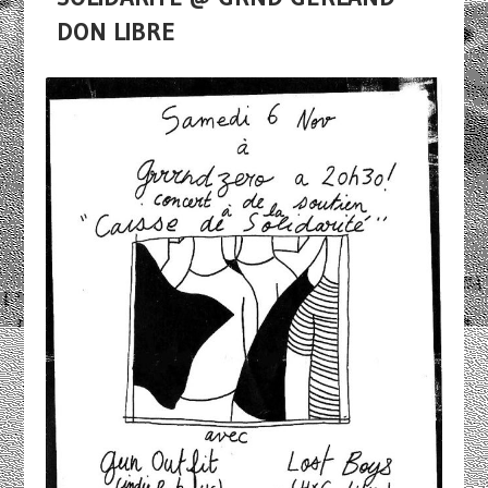
DON LIBRE