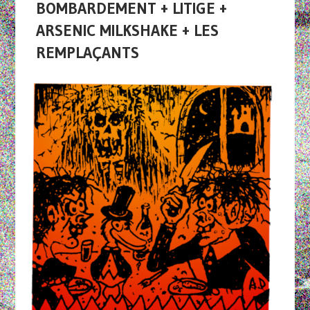
BOMBARDEMENT + LITIGE +
ARSENIC MILKSHAKE + LES
REMPLAÇANTS