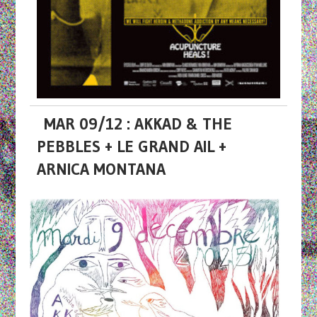
MAR 09/12 : AKKAD & THE
PEBBLES + LE GRAND AIL +
ARNICA MONTANA