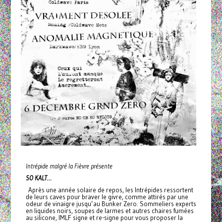
Intrépide malgré la Fièvre
présente
SO KALT…
Après une année solaire de repos, les Intrépides ressortent
de leurs caves pour braver le givre, comme attirés par une
odeur de vinaigre jusqu’au Bunker Zero. Sommeliers experts
en liquides noirs, soupes de larmes et autres chaires fumées
au silicone, IMLF signe et re-signe pour vous proposer la