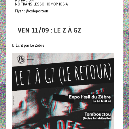
NO TRANS-LESBO-HOMOPHOBIA
Flyer : @coleporteur
VEN 11/09 : LE Z À GZ
Écrit par Le Zèbre