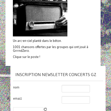
Un arc-en-ciel planté dans le béton.
1001 chansons offertes par les groupes qui ont joué à
GrrrndZero.
Clique sur le poste !
INSCRIPTION NEWSLETTER CONCERTS GZ
nom
email