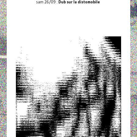
sam 26/09 :
Dub sur la distomobile