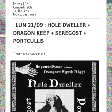
Portes 19h
Concerts 20h
+/- 8 euros
No cb, cash only
LUN 21/09 : HOLE DWELLER +
DRAGON KEEP + SEREGOST +
PORTCULLIS
Écrit par Urgente Pisse