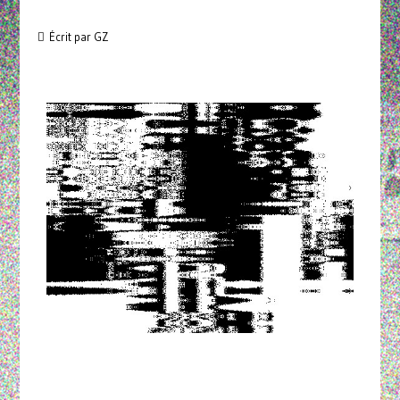
Écrit par GZ