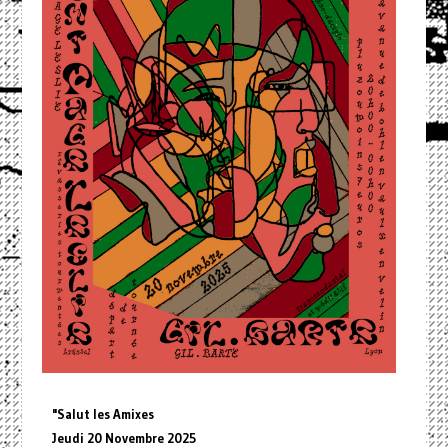
"Salut les Amixes
Jeudi 20 Novembre 2025