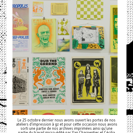
Le 25 octobre dernier nous avons ouvert les portes de nos
ateliers d’impression à gz et pour cette occasion nous avons
sorti une partie de nos archives imprimées ainsi qu’une
partie du travail micro-édité par Yan Charpentier et Cécilia