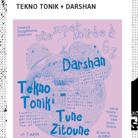
TEKNO TONIK + DARSHAN