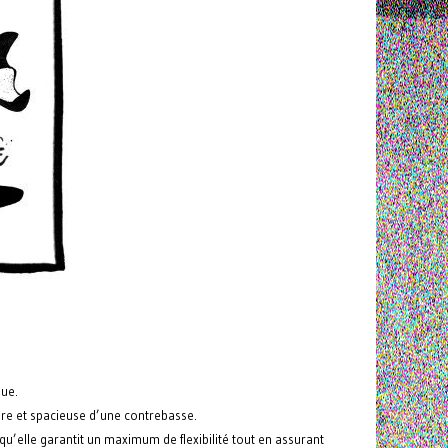
que.
aire et spacieuse d’une contrebasse.
u’elle garantit un maximum de flexibilité tout en assurant