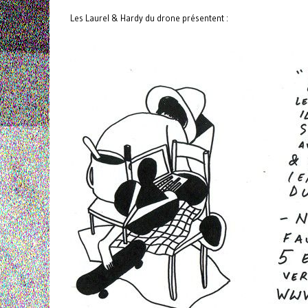
Les Laurel & Hardy du drone présentent :