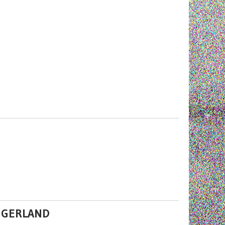
À GERLAND