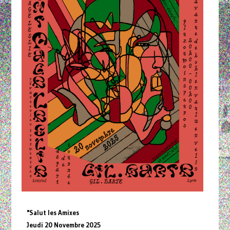
"Salut les Amixes
Jeudi 20 Novembre 2025