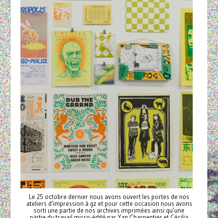
Le 25 octobre dernier nous avons ouvert les portes de nos
ateliers d’impression à gz et pour cette occasion nous avons
sorti une partie de nos archives imprimées ainsi qu’une
partie du travail micro-édité par Yan Charpentier et Cécilia