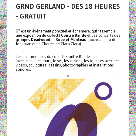
GRND GERLAND - DÈS 18 HEURES
- GRATUIT
0° est un événement ponctuel et éphémère, qui rassemble
une exposition du collectif
Contre Bande
et des concerts des
groupes
Deadwood
et
Robe et Manteau
(nouveau duo de
Jonhatan et de Charles de Clara Clara).
Les huit membres du collectif Contre Bande
investissent les murs, le sol, les vitrines, les toilettes avec des
vidéos, sculptures, dessins, photographies et installations
sonores.