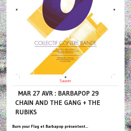
Sauver
MAR 27 AVR : BARBAPOP 29
CHAIN AND THE GANG + THE
RUBIKS
Burn your Flag et Barbapop présentent...