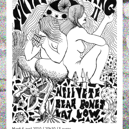
Mardi 6 avril 2010 / 20h30 / 5 euros