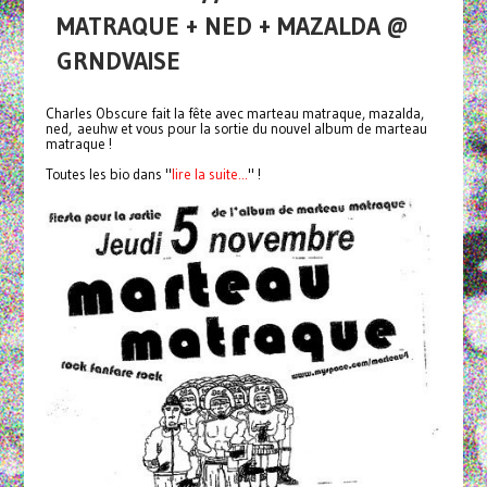
MATRAQUE + NED + MAZALDA @
GRNDVAISE
Charles Obscure fait la fête avec marteau matraque, mazalda,
ned, aeuhw et vous pour la sortie du nouvel album de marteau
matraque !
Toutes les bio dans "
lire la suite...
" !