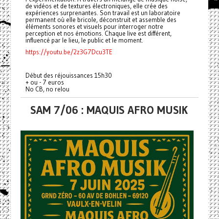
de vidéos et de textures électroniques, elle crée des
expériences surprenantes. Son travail est un laboratoire
permanent où elle bricole, déconstruit et assemble des
éléments sonores et visuels pour interroger notre
perception et nos émotions. Chaque live est différent,
influencé par le lieu, le public et le moment.
https://youtu.be/2z3G7Dcu3TE
Début des réjouissances 15h30
+ ou - 7 euros
No CB, no relou
SAM 7/06 : MAQUIS AFRO MUSIK