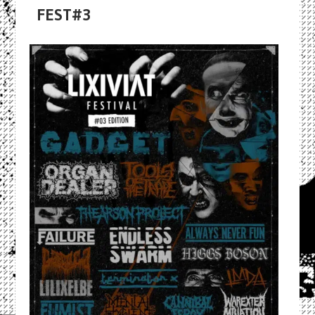
FEST#3