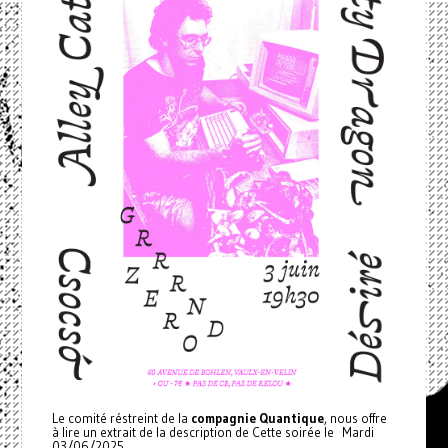
Le comité réstreint de la
compagnie Quantique
, nous offre
à lire un extrait de la description de Cette soirée le Mardi
03/06/2025