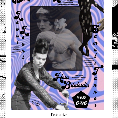
l’été arrive