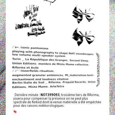
Dernière minute :
NOT399093
, troisième tiers de Riforma,
jouera pour compenser la présence on ne peut plus
spectrale de Kinked dont la venue matérielle a été empêchée
pour des raisons météorologiques.
👣