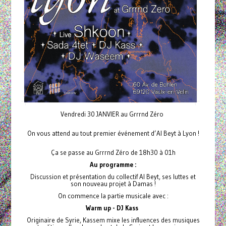
Vendredi 30 JANVIER au Grrrnd Zéro
On vous attend au tout premier événement d’Al Beyt à Lyon !
Ça se passe au Grrrnd Zéro de 18h30 à 01h
Au programme :
Discussion et présentation du collectif Al Beyt, ses luttes et
son nouveau projet à Damas !
On commence la partie musicale avec :
Warm up - DJ Kass
Originaire de Syrie, Kassem mixe les influences des musiques