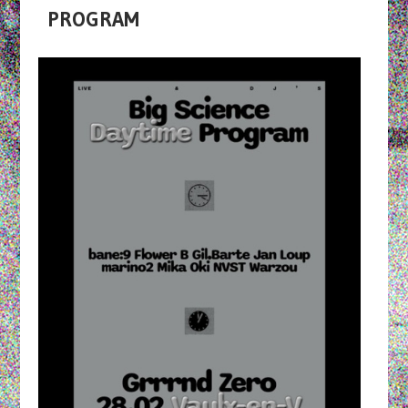
PROGRAM