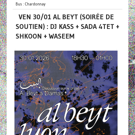
Bus : Chardonnay
VEN 30/01 AL BEYT (SOIRÉE DE
SOUTIEN) : DJ KASS + SADA 4TET +
SHKOON + WASEEM