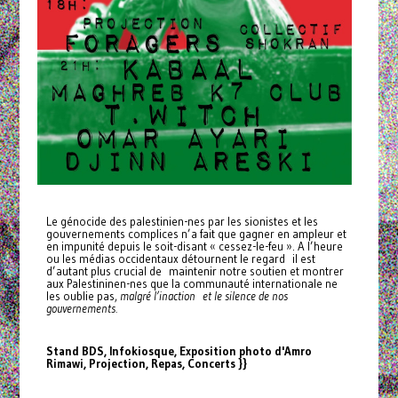
Le génocide des palestinien-nes par les sionistes et les
gouvernements complices n’a fait que gagner en ampleur et
en impunité depuis le soit-disant « cessez-le-feu ». A l’heure
ou les médias occidentaux détournent le regard il est
d’autant plus crucial de maintenir notre soutien et montrer
aux Palestininen-nes que la communauté internationale ne
les oublie pas,
malgré l’inaction et le silence de nos
gouvernements.
Stand BDS, Infokiosque, Exposition photo d'Amro
Rimawi, Projection, Repas, Concerts }}