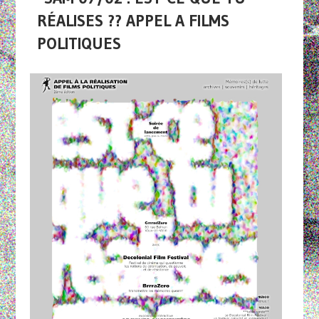
RÉALISES ?? APPEL A FILMS
POLITIQUES