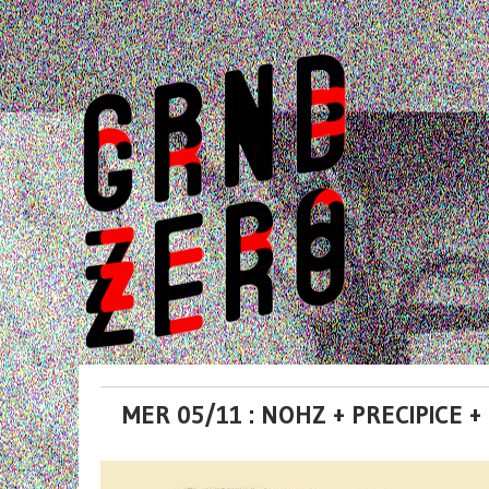
MER 05/11 : NOHZ + PRECIPICE +