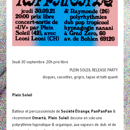
Jeudi 30 septembre 20h prix libre
PLEIN SOLEIL RELEASE PARTY
disques, cassettes, grigris, tapas et tutti quanti
Plein Soleil
Batteur et percussionniste de
Société Étrange
,
PanPanPan
&
récemment
Omertà
,
Plein Soleil
dessine en solo une
polyrythmie hypnotique & organique, aux vapeurs de dub et de